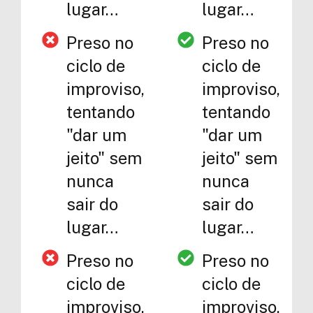
lugar…
lugar…
Preso no
Preso no
ciclo de
ciclo de
improviso,
improviso,
tentando
tentando
"dar um
"dar um
jeito" sem
jeito" sem
nunca
nunca
sair do
sair do
lugar…
lugar…
Preso no
Preso no
ciclo de
ciclo de
improviso,
improviso,