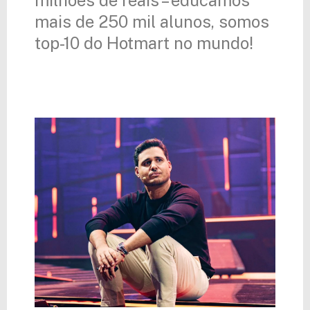
mais de 250 mil alunos, somos
top-10 do Hotmart no mundo!