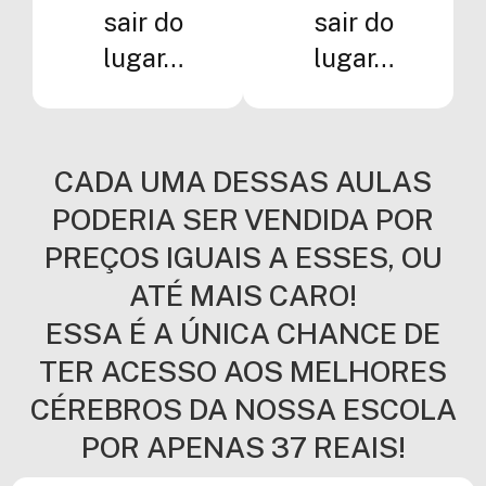
sair do
sair do
lugar…
lugar…
CADA UMA DESSAS AULAS
PODERIA SER VENDIDA POR
PREÇOS IGUAIS A ESSES, OU
ATÉ MAIS CARO!
ESSA É A ÚNICA CHANCE DE
TER ACESSO AOS MELHORES
CÉREBROS DA NOSSA ESCOLA
POR APENAS 37 REAIS!