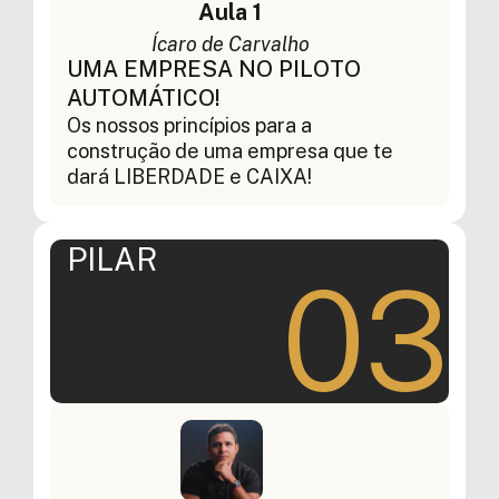
Aula 1
Ícaro de Carvalho
UMA EMPRESA NO PILOTO
AUTOMÁTICO!
Os nossos princípios para a
construção de uma empresa que te
dará LIBERDADE e CAIXA!
PILAR
03