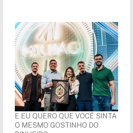
E EU QUERO QUE VOCÊ SINTA
O MESMO GOSTINHO DO