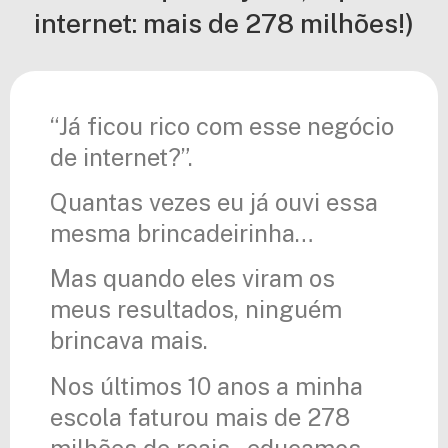
internet: mais de 278 milhões!)
“Já ficou rico com esse negócio
de internet?”.
Quantas vezes eu já ouvi essa
mesma brincadeirinha…
Mas quando eles viram os
meus resultados, ninguém
brincava mais.
Nos últimos 10 anos a minha
escola faturou mais de 278
milhões de reais – educamos