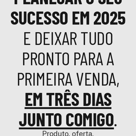
SUCESSO EM 2025
E DEIXAR TUDO
PRONTO PARA A
PRIMEIRA VENDA,
EM TRÊS DIAS
JUNTO COMIGO
.
Produto, oferta,