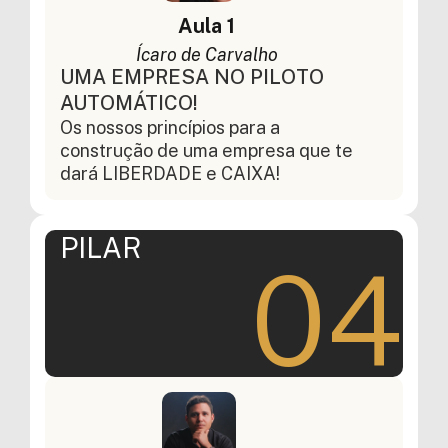
Aula 1
Ícaro de Carvalho
UMA EMPRESA NO PILOTO
AUTOMÁTICO!
Os nossos princípios para a
construção de uma empresa que te
dará LIBERDADE e CAIXA!
PILAR
04