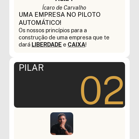
Ícaro de Carvalho
UMA EMPRESA NO PILOTO
AUTOMÁTICO!
Os nossos princípios para a
construção de uma empresa que te
dará
LIBERDADE
e
CAIXA
!
PILAR
02