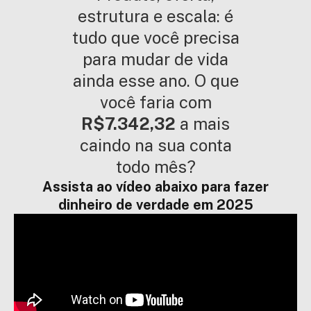
estrutura e escala: é
tudo que você precisa
para mudar de vida
ainda esse ano. O que
você faria com
R$7.342,32
a mais
caindo na sua conta
todo mês?
Assista ao vídeo abaixo para fazer
dinheiro de verdade em 2025