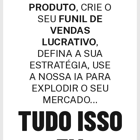
PRODUTO
, CRIE O
SEU
FUNIL DE
VENDAS
LUCRATIVO
,
DEFINA A SUA
ESTRATÉGIA, USE
A NOSSA IA PARA
EXPLODIR O SEU
MERCADO...
TUDO ISSO