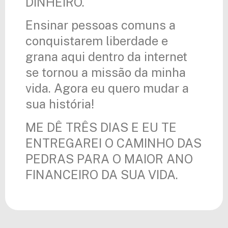
DINHEIRO.
Ensinar pessoas comuns a
conquistarem liberdade e
grana aqui dentro da internet
se tornou a missão da minha
vida. Agora eu quero mudar a
sua história!
ME DÊ TRÊS DIAS E EU TE
ENTREGAREI O CAMINHO DAS
PEDRAS PARA O MAIOR ANO
FINANCEIRO DA SUA VIDA.