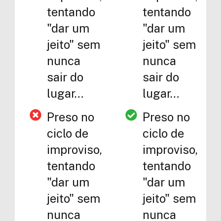
tentando
tentando
"dar um
"dar um
jeito" sem
jeito" sem
nunca
nunca
sair do
sair do
lugar…
lugar…
Preso no
Preso no
ciclo de
ciclo de
improviso,
improviso,
tentando
tentando
"dar um
"dar um
jeito" sem
jeito" sem
nunca
nunca