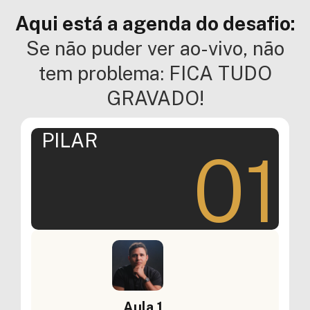
Aqui está a agenda do desafio:
Se não puder ver ao-vivo, não
tem problema: FICA TUDO
GRAVADO!
PILAR
01
Aula 1