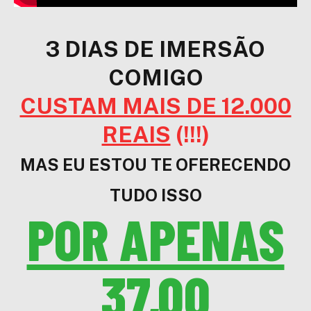
3 DIAS DE IMERSÃO
COMIGO
CUSTAM MAIS DE 12.000
REAIS
(!!!)
MAS EU ESTOU TE OFERECENDO
TUDO ISSO
POR APENAS
37,00